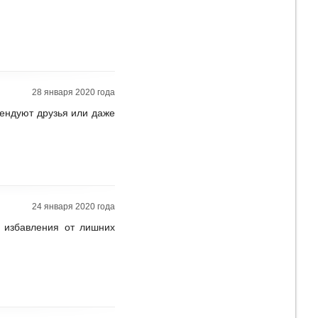
28 января 2020 года
мендуют друзья или даже
24 января 2020 года
у избавления от лишних