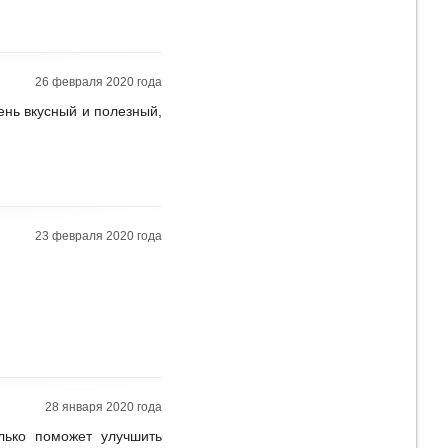
26 февраля 2020 года
чень вкусный и полезный,
23 февраля 2020 года
28 января 2020 года
лько поможет улучшить