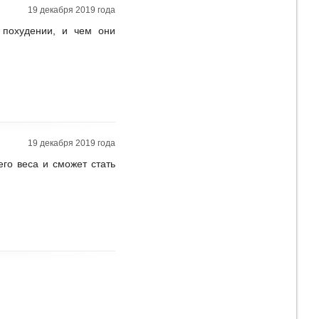
19 декабря 2019 года
 похудении, и чем они
19 декабря 2019 года
го веса и сможет стать