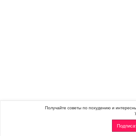
Получайте советы по похудению и интересны
Подписа