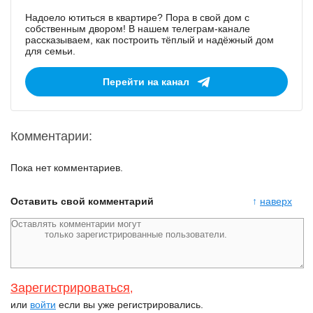
Надоело ютиться в квартире? Пора в свой дом с
собственным двором! В нашем телеграм-канале
рассказываем, как построить тёплый и надёжный дом
для семьи.
Перейти на канал
Комментарии:
Пока нет комментариев.
Оставить свой комментарий
↑
наверх
Зарегистрироваться
,
или
войти
если вы уже регистрировались.