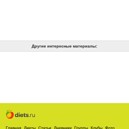
Другие интересные материалы:
Главная
Диеты
Статьи
Дневники
Группы
Клубы
Фото