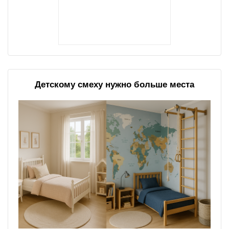
Детскому смеху нужно больше места