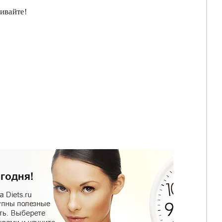
ивайте!