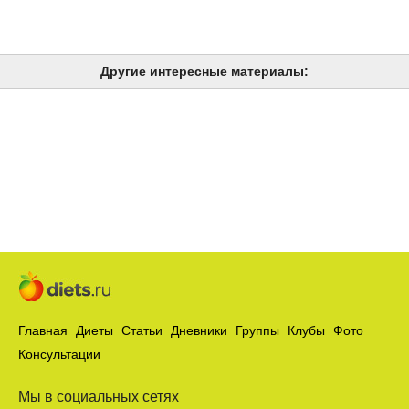
Другие интересные материалы:
Главная
Диеты
Статьи
Дневники
Группы
Клубы
Фото
Консультации
Мы в социальных сетях