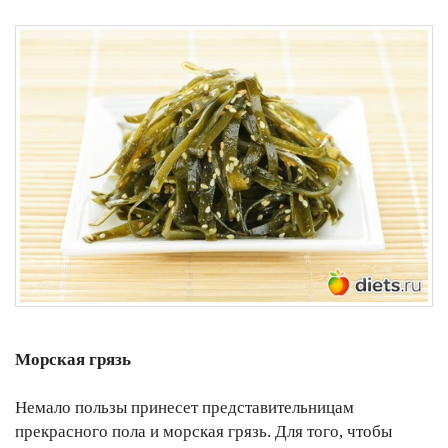
Морская грязь
Немало пользы принесет представительницам
прекрасного пола и морская грязь. Для того, чтобы