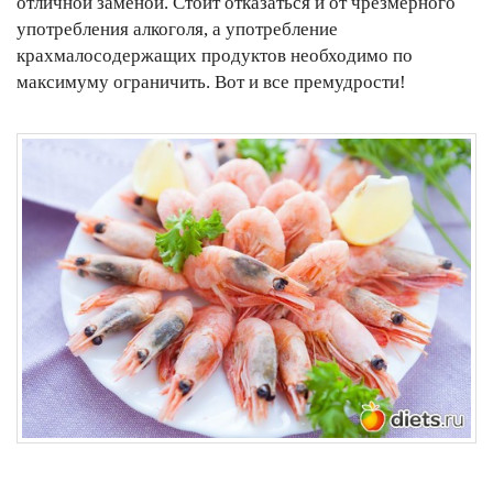
отличной заменой. Стоит отказаться и от чрезмерного
употребления алкоголя, а употребление
крахмалосодержащих продуктов необходимо по
максимуму ограничить. Вот и все премудрости!