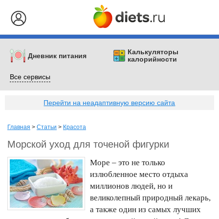
Калькуляторы
Дневник питания
калорийности
Все сервисы
Перейти на неадаптивную версию сайта
Главная
>
Статьи
>
Красота
Морской уход для точеной фигурки
Море – это не только
излюбленное место отдыха
миллионов людей, но и
великолепный природный лекарь,
а также один из самых лучших