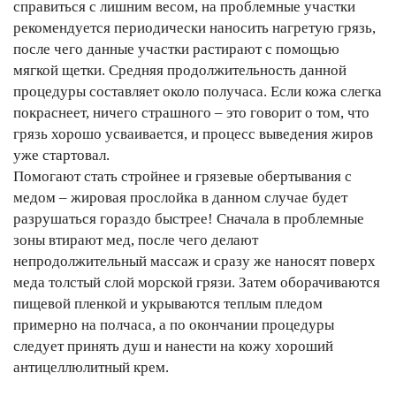
справиться с лишним весом, на проблемные участки
рекомендуется периодически наносить нагретую грязь,
после чего данные участки растирают с помощью
мягкой щетки. Средняя продолжительность данной
процедуры составляет около получаса. Если кожа слегка
покраснеет, ничего страшного – это говорит о том, что
грязь хорошо усваивается, и процесс выведения жиров
уже стартовал.
Помогают стать стройнее и грязевые обертывания с
медом – жировая прослойка в данном случае будет
разрушаться гораздо быстрее! Сначала в проблемные
зоны втирают мед, после чего делают
непродолжительный массаж и сразу же наносят поверх
меда толстый слой морской грязи. Затем оборачиваются
пищевой пленкой и укрываются теплым пледом
примерно на полчаса, а по окончании процедуры
следует принять душ и нанести на кожу хороший
антицеллюлитный крем.