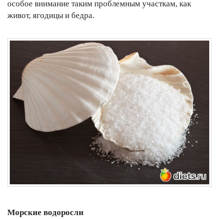
особое внимание таким проблемным участкам, как
живот, ягодицы и бедра.
Морские водоросли