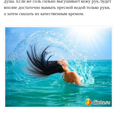
душа. Если же соль сильно высушивает кожу рук, будет
вполне достаточно вымыть пресной водой только руки,
а затем смазать их качественным кремом.