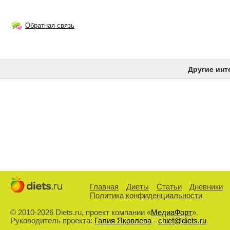
Обратная связь
Другие инт
Главная
Диеты
Статьи
Дневники
Политика конфиденциальности
© 2010-2026 Diets.ru, проект компании «
МедиаФорт
».
Руководитель проекта:
Галия Яковлева
-
chief@diets.ru