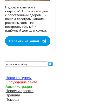
Надоело ютиться в
квартире? Пора в свой дом
с собственным двором! В
нашем телеграм-канале
рассказываем, как
построить тёплый и
надёжный дом для семьи.
Перейти на канал
Наши конкурсы
Обсуждение сайта
Администрация
Новости проекта
Правила
Помощь