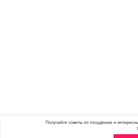
Получайте советы по похудению и интересны