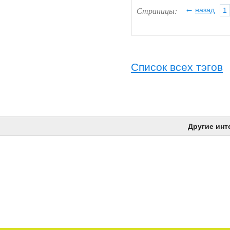
←
Страницы:
назад
1
Список всех тэгов
Другие инт