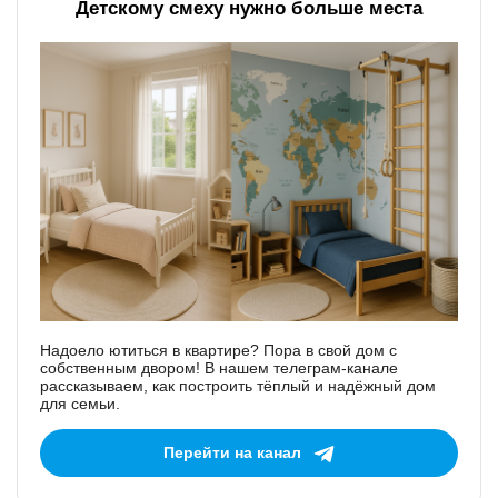
Детскому смеху нужно больше места
Надоело ютиться в квартире? Пора в свой дом с
собственным двором! В нашем телеграм-канале
рассказываем, как построить тёплый и надёжный дом
для семьи.
Перейти на канал