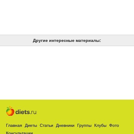
Другие интересные материалы:
Главная
Диеты
Статьи
Дневники
Группы
Клубы
Фото
Консультации