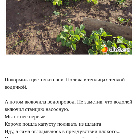
Покормила цветочки свои. Полила в теплицах теплой
водичкой.
А потом включила водопровод. Не заметив, что водолей
включил станцию насосную.
Мы от нее первые..
Короче пошла капусту поливать из шланга.
Иду, а сама оглядываюсь в предчувствии плохого...