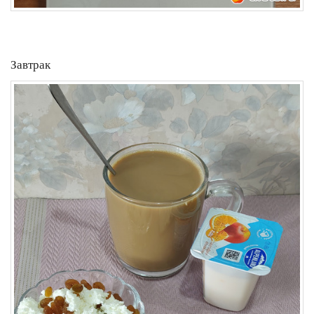
Завтрак