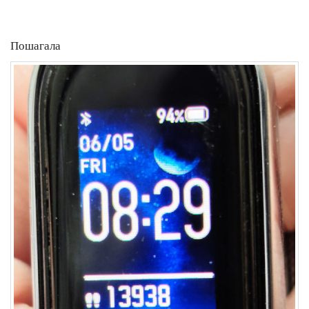
Пошагала