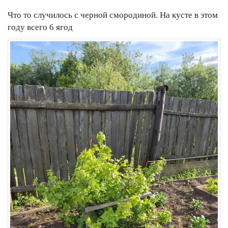
Что то случилось с черной смородиной. На кусте в этом
году всего 6 ягод