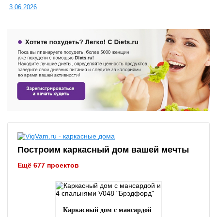
3.06.2026
Построим каркасный дом вашей мечты
Ещё 677 проектов
Каркасный дом с мансардой