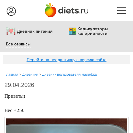
Калькуляторы
Дневник питания
калорийности
Все сервисы
Перейти на неадаптивную версию сайта
Главная
>
Дневники
>
Дневник пользователя маляфка
29.04.2026
Приветы)
Вес +250