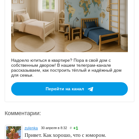
Надоело ютиться в квартире? Пора в свой дом с
собственным двором! В нашем телеграм-канале
рассказываем, как построить тёплый и надёжный дом
для семьи.
Перейти на канал
Комментарии:
+1
zulenka
30 апреля в 8:32
#
Привет. Как хорошо, что с юмором.