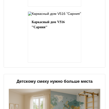
Каркасный дом V516
"Сарния"
Детскому смеху нужно больше места