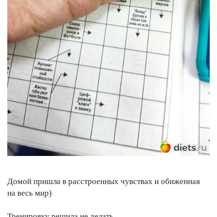
Домой пришла в расстроенных чувствах и обиженная
на весь мир)
Тренировку решила не делать.