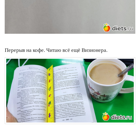
Перерыв на кофе. Читаю всё ещё Визионера.