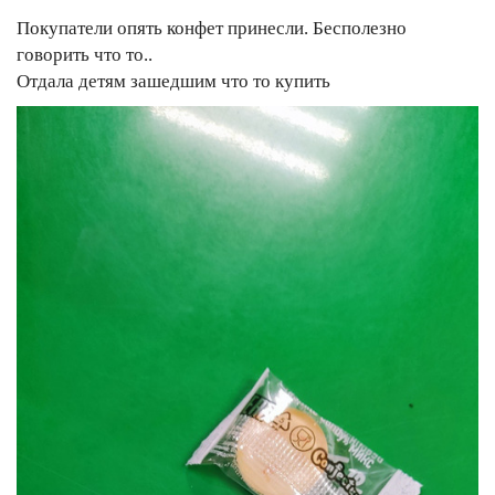
Покупатели опять конфет принесли. Бесполезно
говорить что то..
Отдала детям зашедшим что то купить