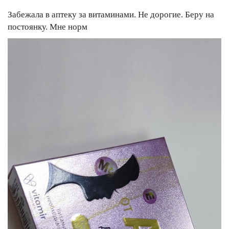
Забежала в аптеку за витаминами. Не дорогие. Беру на
постоянку. Мне норм