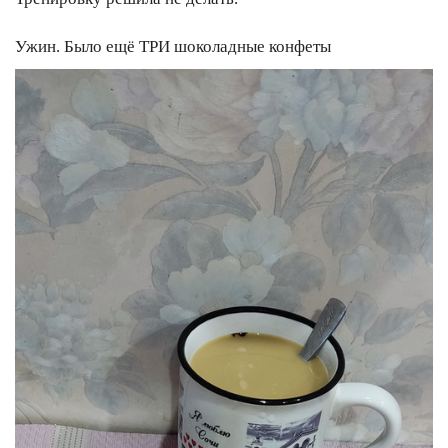
Ужин. Было ещё ТРИ шоколадные конфеты