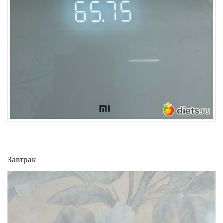
Завтрак