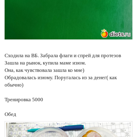
Сходила на ВБ. Забрала флаги и спрей для протезов
Зашла на рынок, купила маме изюм.
Она, как чувствовала зашла ко мне)
Обрадовалась изюму. Поругалась из за денег( как
обычно)
Тренировка 5000
Обед