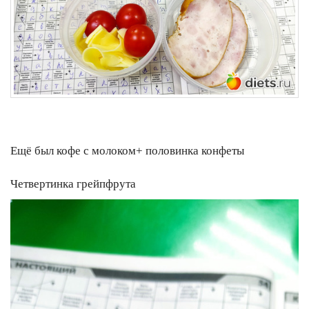
Ещё был кофе с молоком+ половинка конфеты
Четвертинка грейпфрута