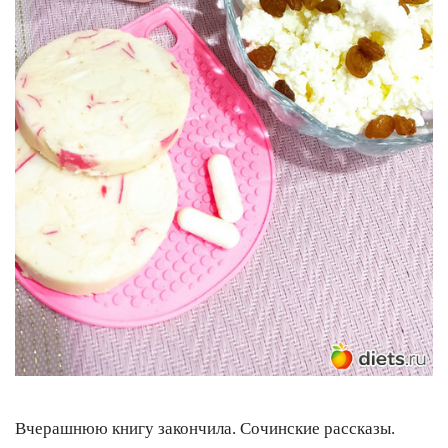
Вчерашнюю книгу закончила. Сочинские рассказы.