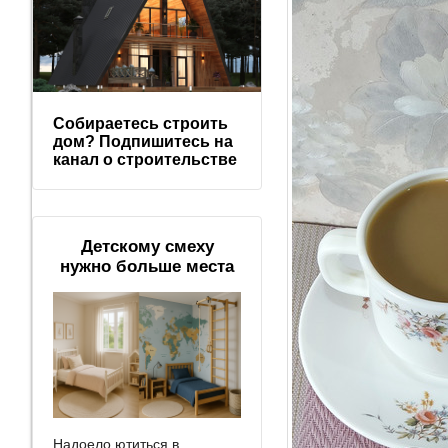
Собираетесь строить
дом? Подпишитесь на
канал о строительстве
Детскому смеху
нужно больше места
Надоело ютиться в