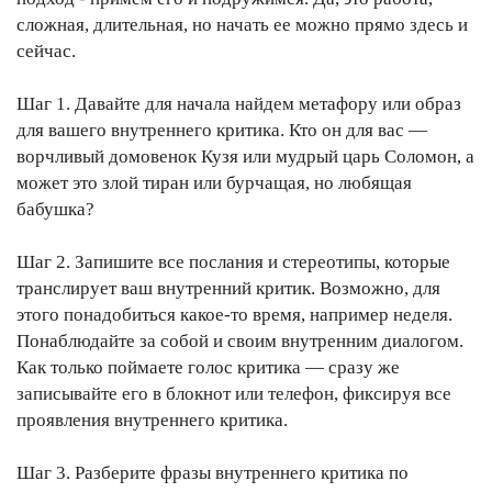
сложная, длительная, но начать ее можно прямо здесь и
сейчас.
Шаг 1. Давайте для начала найдем метафору или образ
для вашего внутреннего критика. Кто он для вас —
ворчливый домовенок Кузя или мудрый царь Соломон, а
может это злой тиран или бурчащая, но любящая
бабушка?
Шаг 2. Запишите все послания и стереотипы, которые
транслирует ваш внутренний критик. Возможно, для
этого понадобиться какое-то время, например неделя.
Понаблюдайте за собой и своим внутренним диалогом.
Как только поймаете голос критика — сразу же
записывайте его в блокнот или телефон, фиксируя все
проявления внутреннего критика.
Шаг 3. Разберите фразы внутреннего критика по