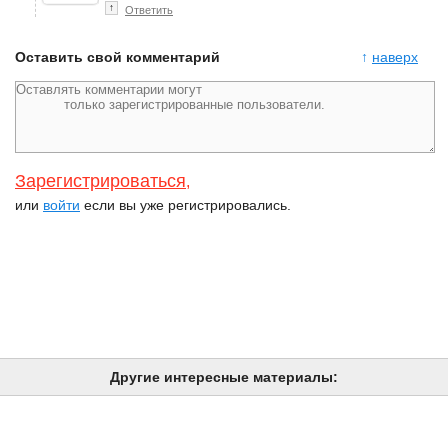
↑
Ответить
Оставить свой комментарий
↑
наверх
Зарегистрироваться
,
или
войти
если вы уже регистрировались.
Другие интересные материалы: