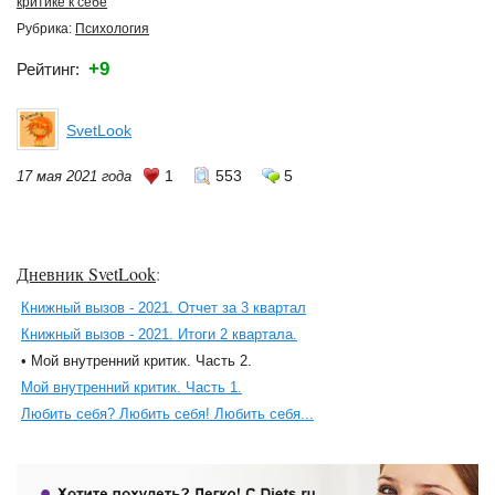
критике к себе
Рубрика:
Психология
+9
Рейтинг:
SvetLook
1
553
5
17 мая 2021 года
Дневник SvetLook
:
Книжный вызов - 2021. Отчет за 3 квартал
Книжный вызов - 2021. Итоги 2 квартала.
• Мой внутренний критик. Часть 2.
Мой внутренний критик. Часть 1.
Любить себя? Любить себя! Любить себя...