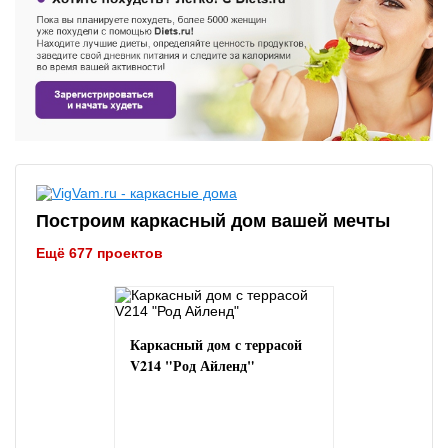
Построим каркасный дом вашей мечты
Ещё 677 проектов
Каркасный дом с террасой
V214 "Род Айленд"