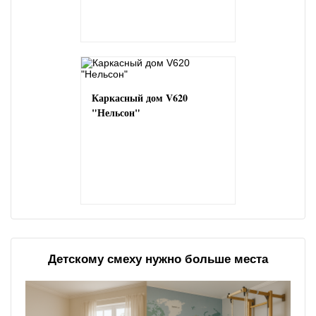
Каркасный дом V620
"Нельсон"
Детскому смеху нужно больше места