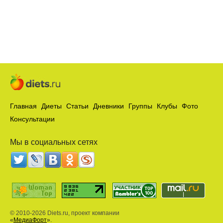
Главная
Диеты
Статьи
Дневники
Группы
Клубы
Фото
Консультации
Мы в социальных сетях
© 2010-2026 Diets.ru, проект компании
«
МедиаФорт
».