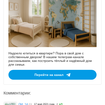
Надоело ютиться в квартире? Пора в свой дом с
собственным двором! В нашем телеграм-канале
рассказываем, как построить тёплый и надёжный дом
для семьи.
Перейти на канал
Комментарии:
+1
Old_14
17 мая 2021 года
#