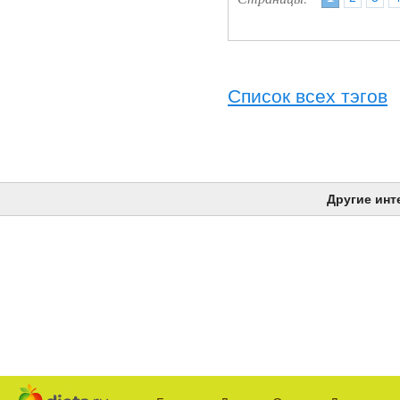
Список всех тэгов
Другие инт