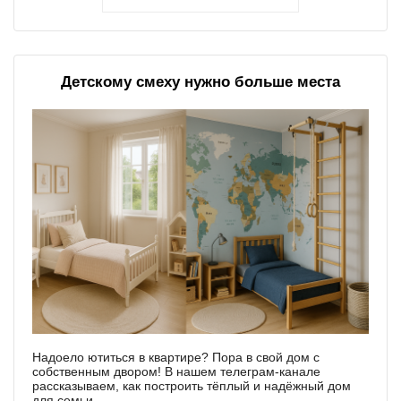
Детскому смеху нужно больше места
Надоело ютиться в квартире? Пора в свой дом с
собственным двором! В нашем телеграм-канале
рассказываем, как построить тёплый и надёжный дом
для семьи.