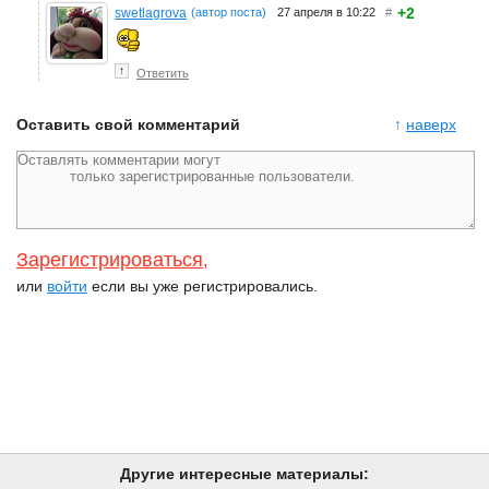
+2
swetlagrova
(автор поста)
27 апреля в 10:22
#
↑
Ответить
Оставить свой комментарий
↑
наверх
Зарегистрироваться
,
или
войти
если вы уже регистрировались.
Другие интересные материалы: