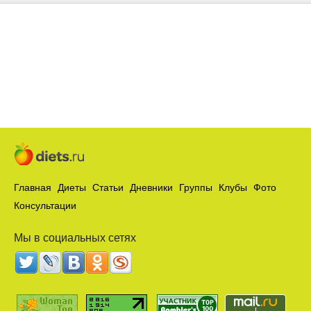
Главная
Диеты
Статьи
Дневники
Группы
Клубы
Фото
Консультации
Мы в социальных сетях