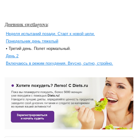
Дневник swetlagrova
:
Неделя испытаний позади. Старт к новой цели.
Понедельник день тяжелый
• Третий день. Полет нормальный.
День 2
Включаюсь в режим похудения. Вкусно, сытно, стройно.