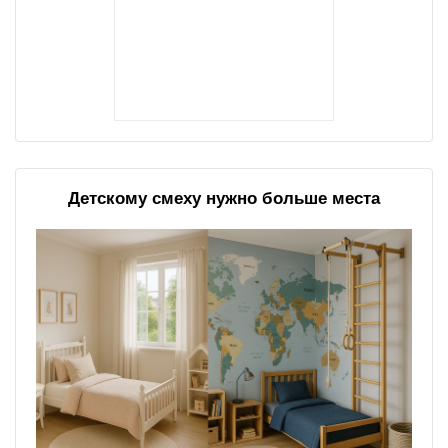
Детскому смеху нужно больше места