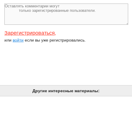
Зарегистрироваться
,
или
войти
если вы уже регистрировались.
Другие интересные материалы: