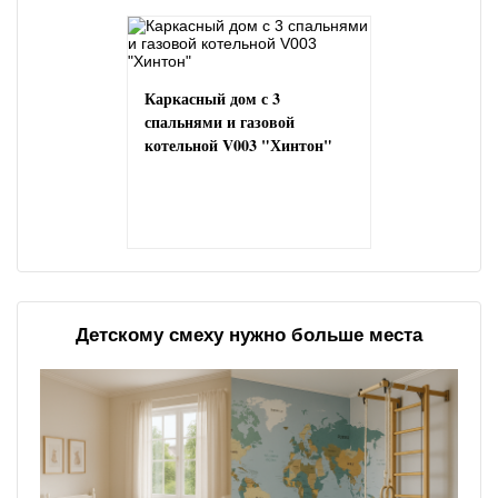
Каркасный дом с 3
спальнями и газовой
котельной V003 "Хинтон"
Детскому смеху нужно больше места