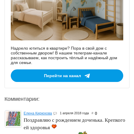
Надоело ютиться в квартире? Пора в свой дом с
собственным двором! В нашем телеграм-канале
рассказываем, как построить тёплый и надёжный дом
для семьи.
Перейти на канал
Комментарии:
0
Елена Кирюхова
1 апреля 2018 года
#
Поздравляю с рождением доченька. Крепкого
ей здоровья