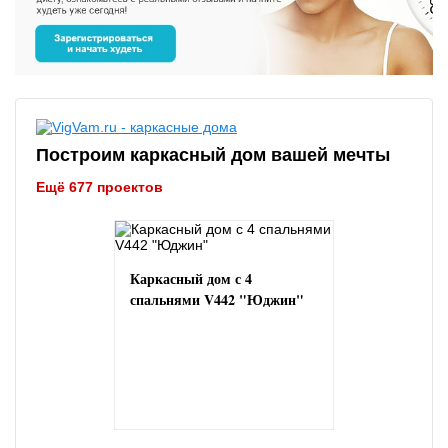
Построим каркасный дом вашей мечты
Ещё 677 проектов
Каркасный дом с 4
спальнями V442 "Юджин"