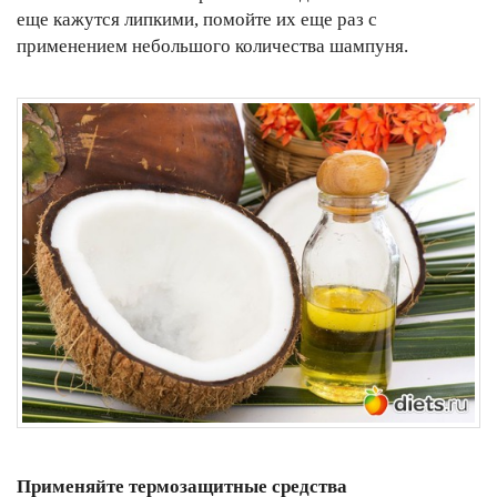
еще кажутся липкими, помойте их еще раз с
применением небольшого количества шампуня.
Применяйте термозащитные средства