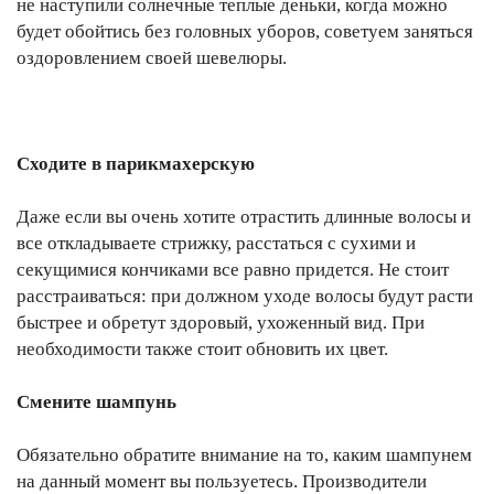
не наступили солнечные теплые деньки, когда можно
будет обойтись без головных уборов, советуем заняться
оздоровлением своей шевелюры.
Сходите в парикмахерскую
Даже если вы очень хотите отрастить длинные волосы и
все откладываете стрижку, расстаться с сухими и
секущимися кончиками все равно придется. Не стоит
расстраиваться: при должном уходе волосы будут расти
быстрее и обретут здоровый, ухоженный вид. При
необходимости также стоит обновить их цвет.
Смените шампунь
Обязательно обратите внимание на то, каким шампунем
на данный момент вы пользуетесь. Производители