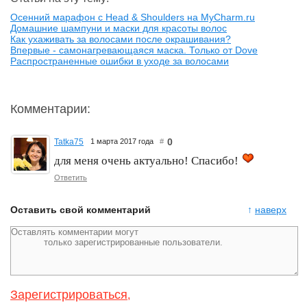
Осенний марафон с Head & Shoulders на MyCharm.ru
Домашние шампуни и маски для красоты волос
Как ухаживать за волосами после окрашивания?
Впервые - самонагревающаяся маска. Только от Dove
Распространенные ошибки в уходе за волосами
Комментарии:
0
Tatka75
1 марта 2017 года
#
для меня очень актуально! Спасибо!
Ответить
Оставить свой комментарий
↑
наверх
Зарегистрироваться
,