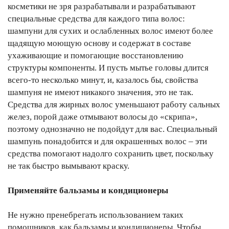
косметики не зря разрабатывали и разрабатывают
специальные средства для каждого типа волос:
шампуни для сухих и ослабленных волос имеют более
щадящую моющую основу и содержат в составе
ухаживающие и помогающие восстановлению
структуры компоненты. И пусть мытье головы длится
всего-то несколько минут, и, казалось бы, свойства
шампуня не имеют никакого значения, это не так.
Средства для жирных волос уменьшают работу сальных
желез, порой даже отмывают волосы до «скрипа»,
поэтому однозначно не подойдут для вас. Специальный
шампунь понадобится и для окрашенных волос – эти
средства помогают надолго сохранить цвет, поскольку
не так быстро вымывают краску.
Применяйте бальзамы и кондиционеры
Не нужно пренебрегать использованием таких
помощников, как бальзамы и кондиционеры. Чтобы