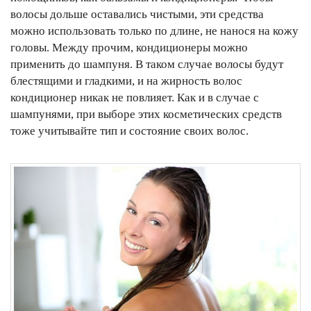
волосы дольше оставались чистыми, эти средства
можно использовать только по длине, не нанося на кожу
головы. Между прочим, кондиционеры можно
применить до шампуня. В таком случае волосы будут
блестящими и гладкими, и на жирность волос
кондиционер никак не повлияет. Как и в случае с
шампунями, при выборе этих косметических средств
тоже учитывайте тип и состояние своих волос.