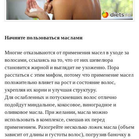
Начните пользоваться маслами
Многие отказываются от применения масел в уходе за
волосами, ссылаясь на то, что от них шевелюра
становится жирной и выглядит не ухоженно. Пора
расстаться с этим мифом, потому что применение масел
положительно влияет на рост и состояние волос,
укрепляя их корни и улучшая структуру.
Для ослабленных и потускневших волос отлично
подойдут миндальное, кокосовое, виноградное и
оливковое масла. При желании, масла можно
использовать в комплексе, смешав их перед
применением. Разогрейте несколько ложек масла (объем
зависит от длины и густоты волос), погрузив баночку в