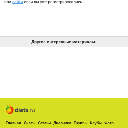
или
войти
если вы уже регистрировались.
Другие интересные материалы:
Главная
Диеты
Статьи
Дневники
Группы
Клубы
Фото