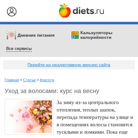
Калькуляторы
Дневник питания
калорийности
Все сервисы
Перейти на неадаптивную версию сайта
Главная
>
Статьи
>
Красота
Уход за волосами: курс на весну
За зиму из-за центрального
отопления, теплых шапок,
перепада температуры на улице и
в помещениях волосы становятся
тусклыми и ломкими. Пока еще