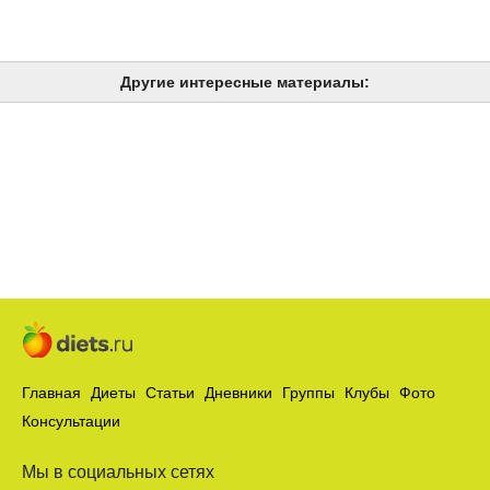
Другие интересные материалы:
Главная
Диеты
Статьи
Дневники
Группы
Клубы
Фото
Консультации
Мы в социальных сетях