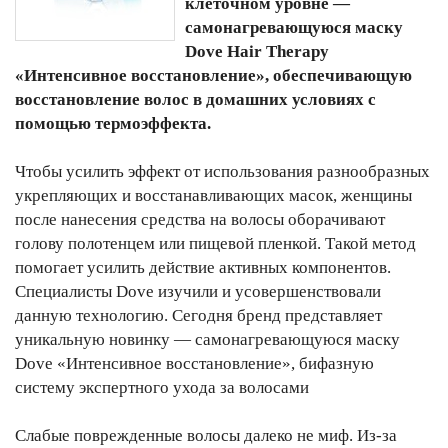
клеточном уровне —
самонагревающуюся маску
Dove Hair Therapy
«Интенсивное восстановление», обеспечивающую
восстановление волос в домашних условиях с
помощью термоэффекта.
Чтобы усилить эффект от использования разнообразных
укрепляющих и восстанавливающих масок, женщины
после нанесения средства на волосы оборачивают
голову полотенцем или пищевой пленкой. Такой метод
помогает усилить действие активных компонентов.
Специалисты Dove изучили и усовершенствовали
данную технологию. Сегодня бренд представляет
уникальную новинку — самонагревающуюся маску
Dove «Интенсивное восстановление», бифазную
систему экспертного ухода за волосами
Слабые поврежденные волосы далеко не миф. Из-за