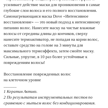
усиливает действие маски для проникновения в самые
глубокие слои волоса и его полного восстановления.
Самонагревающаяся маска Dove «Интенсивное
восстановление» — это новый подход к интенсивному
питанию волос. Нанесите маску на чистые влажные
волосы от середины длины до кончиков, сверху
нанесите термоактиватор, не попадая на корни волос,
оставьте средство на голове на 3 минуты для
максимального термоэффекта, затем смойте маску.
Сильные, упругие, в 10 раз более устойчивые к
повреждениям волосы!
Восстановление поврежденных волос
на клеточном уровне
______
1 Кератин Активз.
2 По результатам инструментальных тестов по
сравнению с мытьем волос без кондиционирования.