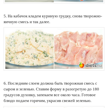
5. На кабачок кладем куриную грудку, снова творожно-
яичную смесь и так далее.
6. Последним слоем должна быть творожная смесь с
сыром и зеленью. Ставим форму в разогретую до 180
градусов духовку, запекаем все около часа. Готовое
блюдо подаем горячим, украсив свежей зеленью.