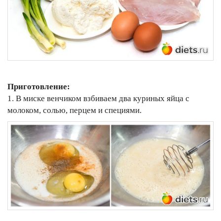
Приготовление:
1. В миске венчиком взбиваем два куриных яйца с
молоком, солью, перцем и специями.