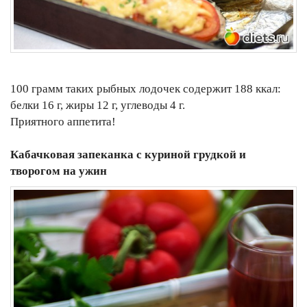
100 грамм таких рыбных лодочек содержит 188 ккал:
белки 16 г, жиры 12 г, углеводы 4 г.
Приятного аппетита!
Кабачковая запеканка с куриной грудкой и
творогом на ужин