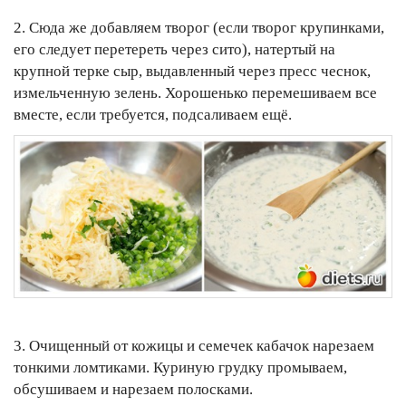
2. Сюда же добавляем творог (если творог крупинками,
его следует перетереть через сито), натертый на
крупной терке сыр, выдавленный через пресс чеснок,
измельченную зелень. Хорошенько перемешиваем все
вместе, если требуется, подсаливаем ещё.
3. Очищенный от кожицы и семечек кабачок нарезаем
тонкими ломтиками. Куриную грудку промываем,
обсушиваем и нарезаем полосками.