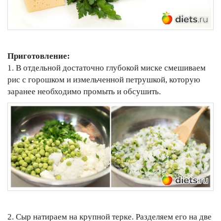
Приготовление:
1. В отдельной достаточно глубокой миске смешиваем
рис с горошком и измельченной петрушкой, которую
заранее необходимо промыть и обсушить.
2. Сыр натираем на крупной терке. Разделяем его на две