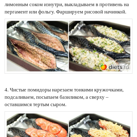
лимонным соком изнутри, выкладываем в противень на
пергамент или фольгу. Фаршируем рисовой начинкой.
4. Чистые помидоры нарезаем тонкими кружочками,
подсаливаем, посыпаем базиликом, а сверху –
оставшимся тертым сыром.