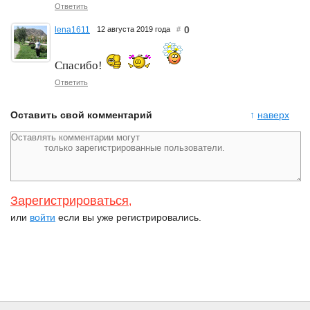
Ответить
0
lena1611
12 августа 2019 года
#
Спасибо!
Ответить
Оставить свой комментарий
↑
наверх
Зарегистрироваться
,
или
войти
если вы уже регистрировались.