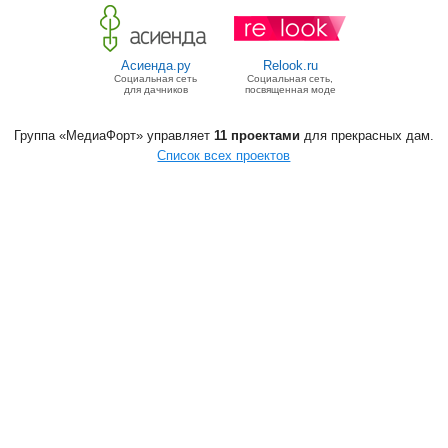
Асиенда.ру
Relook.ru
Социальная сеть
Социальная сеть,
для дачников
посвященная моде
Группа «МедиаФорт» управляет
11 проектами
для прекрасных дам.
Список всех проектов