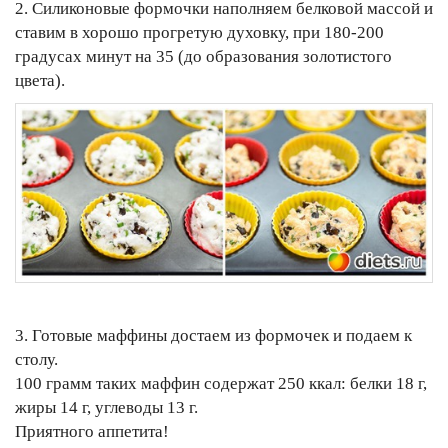
2. Силиконовые формочки наполняем белковой массой и
ставим в хорошо прогретую духовку, при 180-200
градусах минут на 35 (до образования золотистого
цвета).
3. Готовые маффины достаем из формочек и подаем к
столу.
100 грамм таких маффин содержат 250 ккал: белки 18 г,
жиры 14 г, углеводы 13 г.
Приятного аппетита!