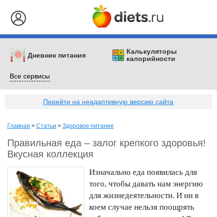
Калькуляторы
Дневник питания
калорийности
Все сервисы
Перейти на неадаптивную версию сайта
Главная
>
Статьи
>
Здоровое питание
Правильная еда – залог крепкого здоровья!
Вкусная коллекция
Изначально еда появилась для
того, чтобы давать нам энергию
для жизнедеятельности. И ни в
коем случае нельзя поощрять