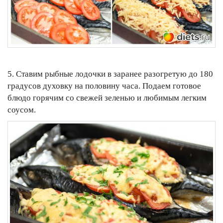
5. Ставим рыбные лодочки в заранее разогретую до 180
градусов духовку на половину часа. Подаем готовое
блюдо горячим со свежей зеленью и любимым легким
соусом.