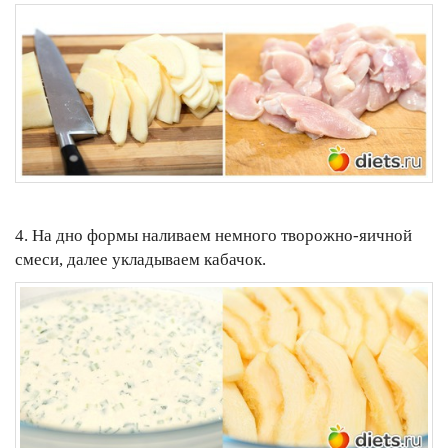
4. На дно формы наливаем немного творожно-яичной
смеси, далее укладываем кабачок.