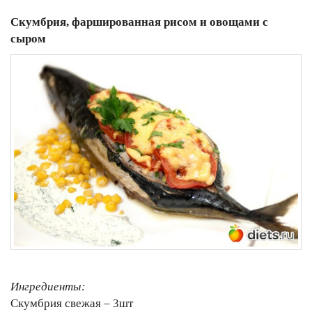
Скумбрия, фаршированная рисом и овощами с
сыром
Ингредиенты:
Скумбрия свежая – 3шт