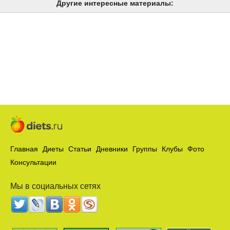
Другие интересные материалы:
Главная
Диеты
Статьи
Дневники
Группы
Клубы
Фото
Консультации
Мы в социальных сетях