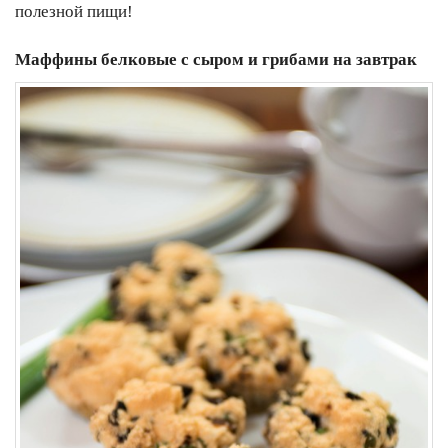
полезной пищи!
Маффины белковые с сыром и грибами на завтрак