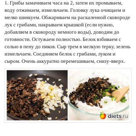
1. Грибы замачиваем часа на 2, затем их промываем,
воду отжимаем, измельчаем. Головку лука очищаем и
мелко шинкуем. Обжариваем на раскаленной сковороде
лук с грибами, накрываем крышкой (если нужно,
добавляем в сковороду немного воды), доводим до
готовности. Остужаем полностью. Белок взбиваем с
солью в пену до пиков. Сыр трем в мелкую терку, зелень
измельчаем. Соединяем белок с грибами, луком и
сыром. Очень аккуратно перемешиваем, снизу-вверх.