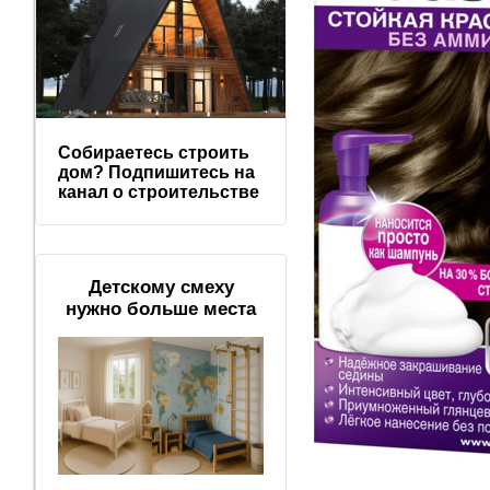
Собираетесь строить
дом? Подпишитесь на
канал о строительстве
Детскому смеху
нужно больше места