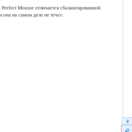
. Perfect Mousse отличается сбалансированной
 она на самом деле не течет.