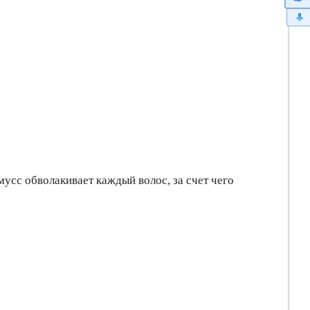
мусс обволакивает каждый волос, за счет чего