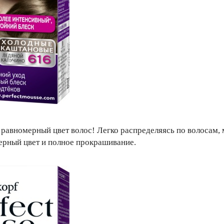
то равномерный цвет волос! Легко распределяясь по волосам, 
ерный цвет и полное прокрашивание.