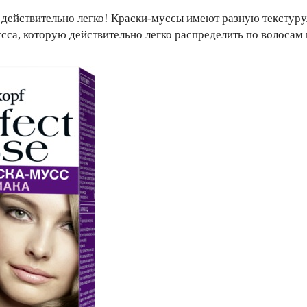
то действительно легко! Краски-муссы имеют разную текстуру
сса, которую действительно легко распределить по волосам и