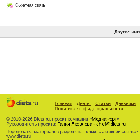
Обратная связь
Другие инт
Главная
Диеты
Статьи
Дневники
Политика конфиденциальности
© 2010-2026 Diets.ru, проект компании «
МедиаФорт
».
Руководитель проекта:
Галия Яковлева
-
chief@diets.ru
Перепечатка материалов разрешена только с активной ссылкой
www.diets.ru