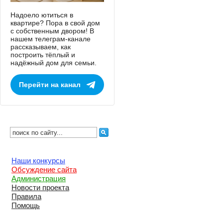
Надоело ютиться в
квартире? Пора в свой дом
с собственным двором! В
нашем телеграм-канале
рассказываем, как
построить тёплый и
надёжный дом для семьи.
Перейти на канал
Наши конкурсы
Обсуждение сайта
Администрация
Новости проекта
Правила
Помощь