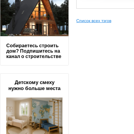
Список всех тэгов
Собираетесь строить
дом? Подпишитесь на
канал о строительстве
Детскому смеху
нужно больше места