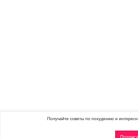
Получайте советы по похудению и интересн
Подписа