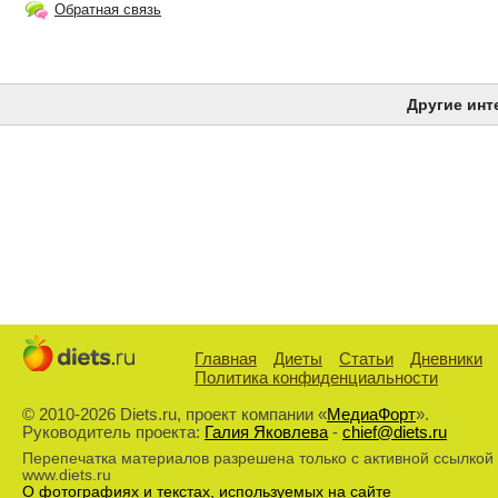
Обратная связь
Другие инт
Главная
Диеты
Статьи
Дневники
Политика конфиденциальности
© 2010-2026 Diets.ru, проект компании «
МедиаФорт
».
Руководитель проекта:
Галия Яковлева
-
chief@diets.ru
Перепечатка материалов разрешена только с активной ссылкой
www.diets.ru
О фотографиях и текстах, используемых на сайте