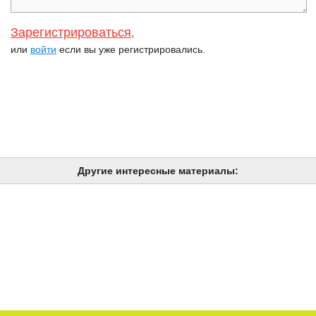
Зарегистрироваться
,
или
войти
если вы уже регистрировались.
Другие интересные материалы: