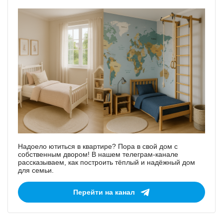
Надоело ютиться в квартире? Пора в свой дом с
собственным двором! В нашем телеграм-канале
рассказываем, как построить тёплый и надёжный дом
для семьи.
Перейти на канал