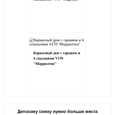
Каркасный дом с гаражом и
4 спальнями V170
"Моррилтон"
Детскому смеху нужно больше места