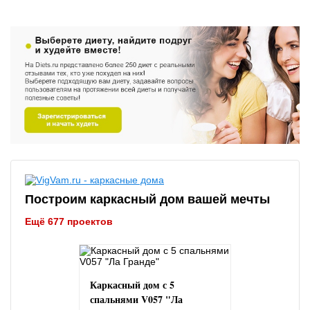
Построим каркасный дом вашей мечты
Ещё 677 проектов
Каркасный дом с 5
спальнями V057 "Ла