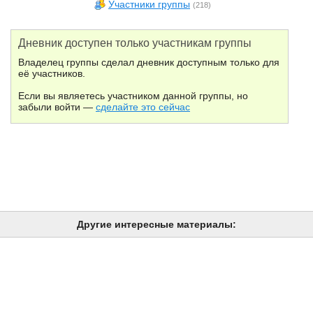
Участники группы
(218)
Дневник доступен только участникам группы
Владелец группы сделал дневник доступным только для
её участников.
Если вы являетесь участником данной группы, но
забыли войти —
сделайте это сейчас
Другие интересные материалы: