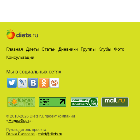
Главная
Диеты
Статьи
Дневники
Группы
Клубы
Фото
Консультации
Мы в социальных сетях
© 2010-2026 Diets.ru, проект компании
«
МедиаФорт
».
Руководитель проекта:
Галия Яковлева
-
chief@diets.ru