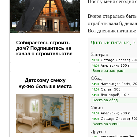
Пост у меня сегодня 
Вчера старалась быть
отрабатывала!), дела
Вот дневник питания:
Собираетесь строить
дом? Подпишитесь на
канал о строительстве
Детскому смеху
нужно больше места