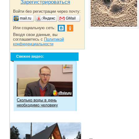
Зарегистрироваться
Войти без регистрации через почту:
mail.ru
Яндекс
GMail
Или социальную сеть:
Вводя свои данные, вы
соглашаетесь с
Политикой
конфиденциальности
Свежее видео:
Сколько воды в день
необходимо человеку