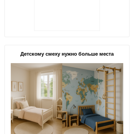
Детскому смеху нужно больше места