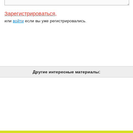
Зарегистрироваться
,
или
войти
если вы уже регистрировались.
Другие интересные материалы: