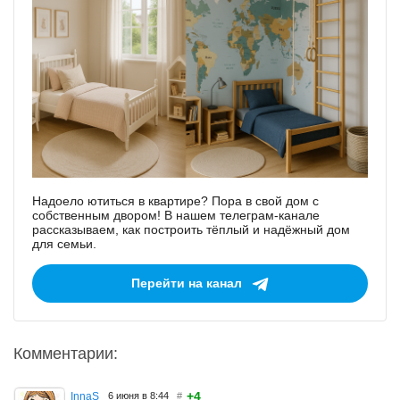
Надоело ютиться в квартире? Пора в свой дом с
собственным двором! В нашем телеграм-канале
рассказываем, как построить тёплый и надёжный дом
для семьи.
Перейти на канал
Комментарии:
+4
InnaS
6 июня в 8:44
#