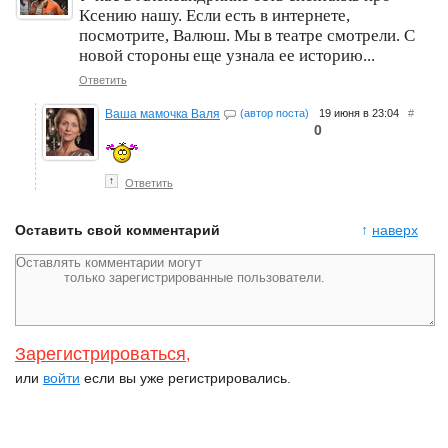
Ксению нашу. Если есть в интернете,
посмотрите, Валюш. Мы в театре смотрели. С
новой стороны еще узнала ее историю...
Ответить
Ваша мамочка Валя
(автор поста)
19 июня в 23:04
#
0
↑
Ответить
Оставить свой комментарий
↑
наверх
Зарегистрироваться
,
или
войти
если вы уже регистрировались.