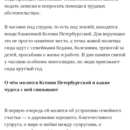
подать записки и попросить помощи в трудных
обстоятельствах.
В часовне под спудом, то есть под землёй, находятся
мощи блаженной Ксении Петербургской. Для верующих
это не просто памятное место, а точка живой молитвы:
сюда идут с семейными бедами, болезнями, тревогой за
детей, просьбами о жилье и работе. В дни памяти святой
у часовни особенно многолюдно, но люди приезжают
сюда круглый год.
О чём молятся Ксении Петербургской и какие
чудеса с ней связывают
В первую очередь ей молятся об устроении семейного
счастья — о даровании хорошего, благочестивого
супруга, о мире и любви между супругами, о