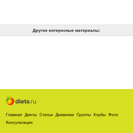
Другие интересные материалы:
Главная
Диеты
Статьи
Дневники
Группы
Клубы
Фото
Консультации