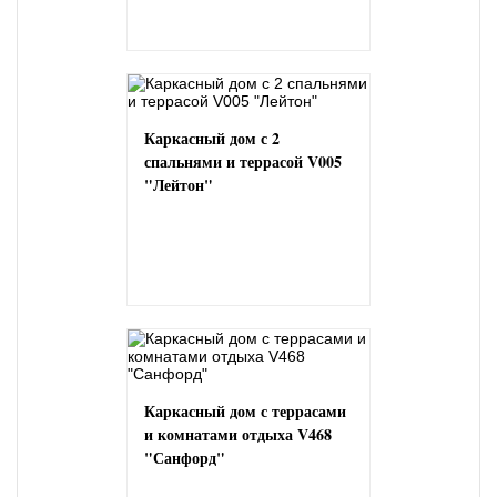
Каркасный дом с 2
спальнями и террасой V005
"Лейтон"
Каркасный дом с террасами
и комнатами отдыха V468
"Санфорд"