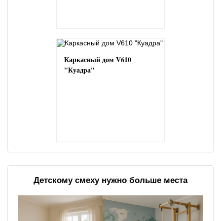
Каркасный дом V610
"Куадра"
Детскому смеху нужно больше места