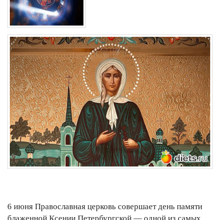
6 июня Православная церковь совершает день памяти
блаженной Ксении Петербургской — одной из самых