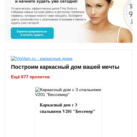
Построим каркасный дом вашей мечты
Ещё 677 проектов
Каркасный дом с 3
спальнями V201 "Бессемер"