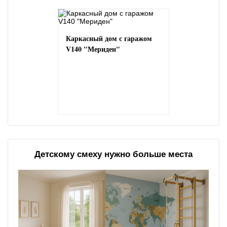
Каркасный дом с гаражом
V140 "Мериден"
Детскому смеху нужно больше места