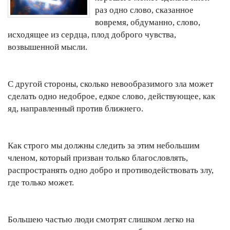
раз одно слово, сказанное
вовремя, обдуманно, слово,
исходящее из сердца, плод доброго чувства,
возвышенной мысли.
С другой стороны, сколько невообразимого зла может
сделать одно недоброе, едкое слово, действующее, как
яд, направленный против ближнего.
Как строго мы должны следить за этим небольшим
членом, который призван только благословлять,
распространять одно добро и противодействовать злу,
где только может.
Большею частью люди смотрят слишком легко на