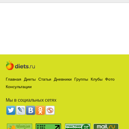
Главная
Диеты
Статьи
Дневники
Группы
Клубы
Фото
Консультации
Мы в социальных сетях