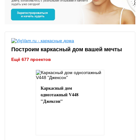
Построим каркасный дом вашей мечты
Ещё 677 проектов
Каркасный дом
одноэтажный V448
"Джексон"