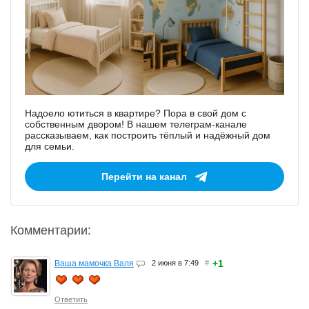
Надоело ютиться в квартире? Пора в свой дом с
собственным двором! В нашем телеграм-канале
рассказываем, как построить тёплый и надёжный дом
для семьи.
Перейти на канал
Комментарии:
+1
Ваша мамочка Валя
2 июня в 7:49
#
Ответить