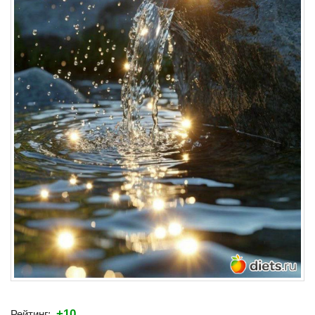
+10
Рейтинг: