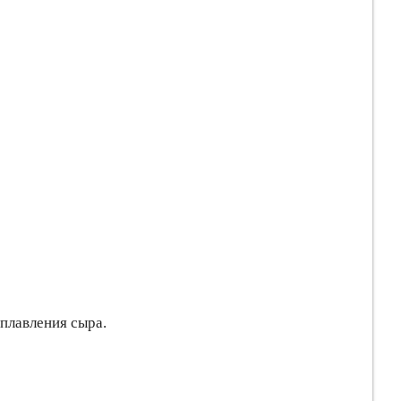
сплавления сыра.