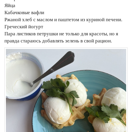
Яйца
Кабачковые вафли
Ржаной хлеб с маслом и паштетом из куриной печени.
Греческий йогурт
Пара листиков петрушки не только для красоты, но я
правда стараюсь добавлять зелень в свой рацион.