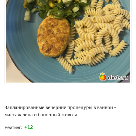
Запланированные вечерние процедуры в ванной -
массаж лица и баночный живота
+12
Рейтинг: