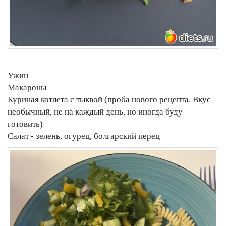
Ужин
Макароны
Куриная котлета с тыквой (проба нового рецепта. Вкус
необычный, не на каждый день, но иногда буду
готовить)
Салат - зелень, огурец, болгарский перец