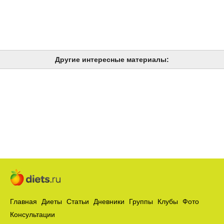
Другие интересные материалы:
Главная
Диеты
Статьи
Дневники
Группы
Клубы
Фото
Консультации