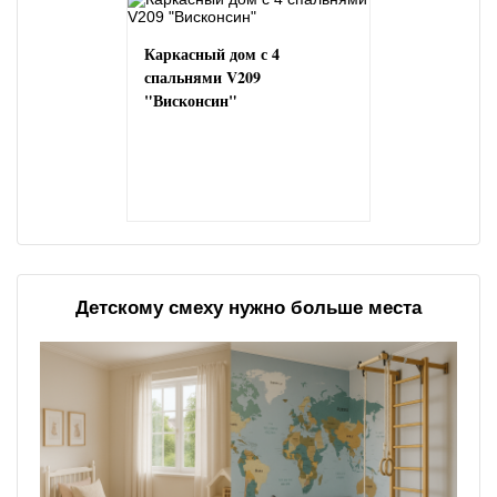
Каркасный дом с 4
спальнями V209
"Висконсин"
Детскому смеху нужно больше места