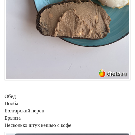
Обед
Полба
Болгарский перец
Брынза
Несколько штук кешью с кофе