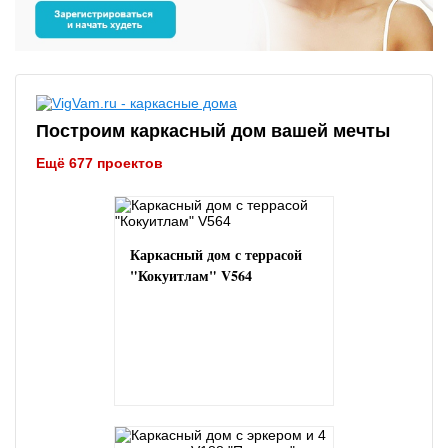
Построим каркасный дом вашей мечты
Ещё 677 проектов
Каркасный дом с террасой
"Кокуитлам" V564