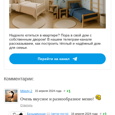
Надоело ютиться в квартире? Пора в свой дом с
собственным двором! В нашем телеграм-канале
рассказываем, как построить тёплый и надёжный дом
для семьи.
Перейти на канал
Комментарии:
+1
Miledy-2
15 апреля 2024 года
#
Очень вкусное и разнообразное меню!
Ответить
+1
Безымянная
(автор поста)
16 апреля 2024 года
#