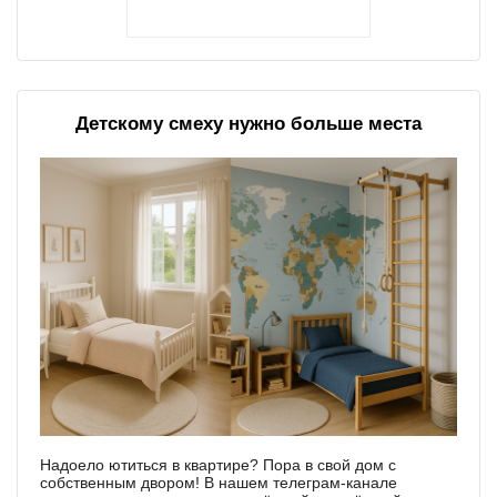
Детскому смеху нужно больше места
Надоело ютиться в квартире? Пора в свой дом с
собственным двором! В нашем телеграм-канале