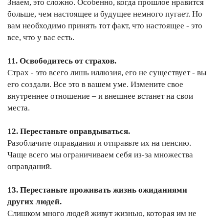
Знаем, это сложно. Особенно, когда прошлое нравится
больше, чем настоящее и будущее немного пугает. Но
вам необходимо принять тот факт, что настоящее - это
все, что у вас есть.
11. Освободитесь от страхов.
Страх - это всего лишь иллюзия, его не существует - вы
его создали. Все это в вашем уме. Измените свое
внутреннее отношение – и внешнее встанет на свои
места.
12. Перестаньте оправдываться.
Разоблачите оправдания и отправьте их на пенсию.
Чаще всего мы ограничиваем себя из-за множества
оправданий.
13. Перестаньте проживать жизнь ожиданиями
других людей.
Слишком много людей живут жизнью, которая им не