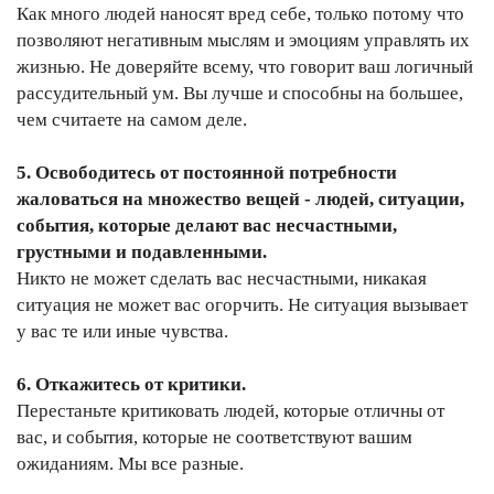
Как много людей наносят вред себе, только потому что
позволяют негативным мыслям и эмоциям управлять их
жизнью. Не доверяйте всему, что говорит ваш логичный
рассудительный ум. Вы лучше и способны на большее,
чем считаете на самом деле.
5. Освободитесь от постоянной потребности
жаловаться на множество вещей - людей, ситуации,
события, которые делают вас несчастными,
грустными и подавленными.
Никто не может сделать вас несчастными, никакая
ситуация не может вас огорчить. Не ситуация вызывает
у вас те или иные чувства.
6. Откажитесь от критики.
Перестаньте критиковать людей, которые отличны от
вас, и события, которые не соответствуют вашим
ожиданиям. Мы все разные.