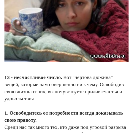
13 - несчастливое число.
Вот "чертова дюжина"
вещей, которые нам совершенно ни к чему. Освободив
свою жизнь от них, вы почувствуете прилив счастья и
удовольствия.
1. Освободитесь от потребности всегда доказывать
свою правоту.
Среди нас так много тех, кто даже под угрозой разрыва