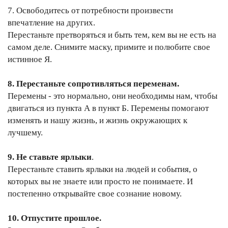
7. Освободитесь от потребности произвести
впечатление на других.
Перестаньте претворяться и быть тем, кем вы не есть на
самом деле. Снимите маску, примите и полюбите свое
истинное Я.
8. Перестаньте сопротивляться переменам.
Перемены - это нормально, они необходимы нам, чтобы
двигаться из пункта А в пункт Б. Перемены помогают
изменять и нашу жизнь, и жизнь окружающих к
лучшему.
9. Не ставьте ярлыки
.
Перестаньте ставить ярлыки на людей и события, о
которых вы не знаете или просто не понимаете. И
постепенно открывайте свое сознание новому.
10. Отпустите прошлое.