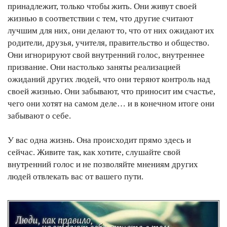
принадлежит, только чтобы жить. Они живут своей
жизнью в соответствии с тем, что другие считают
лучшим для них, они делают то, что от них ожидают их
родители, друзья, учителя, правительство и общество.
Они игнорируют свой внутренний голос, внутреннее
призвание. Они настолько заняты реализацией
ожиданий других людей, что они теряют контроль над
своей жизнью. Они забывают, что приносит им счастье,
чего они хотят на самом деле… и в конечном итоге они
забывают о себе.
У вас одна жизнь. Она происходит прямо здесь и
сейчас. Живите так, как хотите, слушайте свой
внутренний голос и не позволяйте мнениям других
людей отвлекать вас от вашего пути.