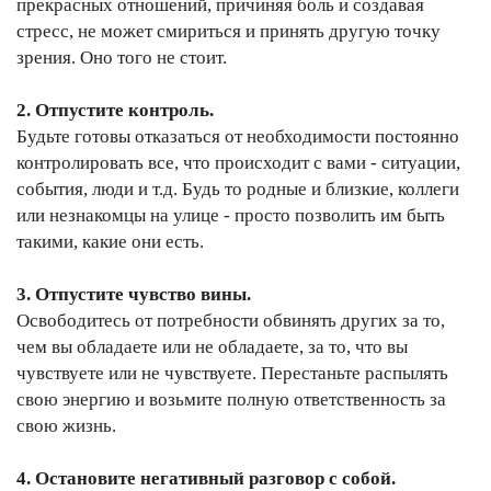
прекрасных отношений, причиняя боль и создавая
стресс, не может смириться и принять другую точку
зрения. Оно того не стоит.
2. Отпустите контроль.
Будьте готовы отказаться от необходимости постоянно
контролировать все, что происходит с вами - ситуации,
события, люди и т.д. Будь то родные и близкие, коллеги
или незнакомцы на улице - просто позволить им быть
такими, какие они есть.
3. Отпустите чувство вины.
Освободитесь от потребности обвинять других за то,
чем вы обладаете или не обладаете, за то, что вы
чувствуете или не чувствуете. Перестаньте распылять
свою энергию и возьмите полную ответственность за
свою жизнь.
4. Остановите негативный разговор с собой.