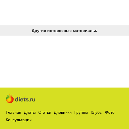
Другие интересные материалы:
Главная
Диеты
Статьи
Дневники
Группы
Клубы
Фото
Консультации