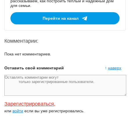
рассказываем, как построить тёплый и надёжный дом
для семьи.
Перейти на канал
Комментарии:
Пока нет комментариев.
Оставить свой комментарий
↑
наверх
Зарегистрироваться
,
или
войти
если вы уже регистрировались.