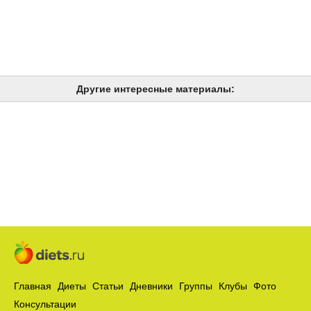
Другие интересные материалы:
Главная
Диеты
Статьи
Дневники
Группы
Клубы
Фото
Консультации