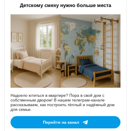
Детскому смеху нужно больше места
Надоело ютиться в квартире? Пора в свой дом с
собственным двором! В нашем телеграм-канале
рассказываем, как построить тёплый и надёжный дом
для семьи.
Перейти на канал