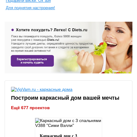
Подарили виски. Ох зря
Для поднятия настроения!
Построим каркасный дом вашей мечты
Ещё 677 проектов
Каркасный дом с 3