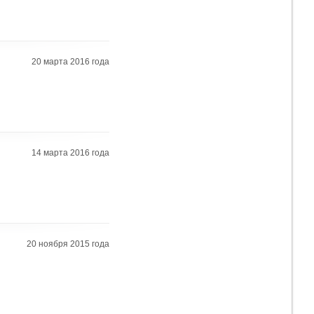
20 марта 2016 года
14 марта 2016 года
20 ноября 2015 года