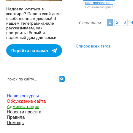
настроение не...
Нет комментариев
Надоело ютиться в
квартире? Пора в свой дом
с собственным двором! В
Страницы:
1
2
3
нашем телеграм-канале
рассказываем, как
построить тёплый и
надёжный дом для семьи.
Список всех тэгов
Перейти на канал
Наши конкурсы
Обсуждение сайта
Администрация
Новости проекта
Правила
Помощь