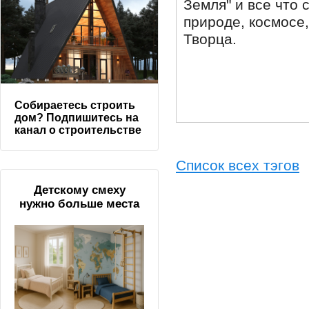
Земля" и все что 
природе, космосе
Творца.
Собираетесь строить
дом? Подпишитесь на
канал о строительстве
Список всех тэгов
Детскому смеху
нужно больше места