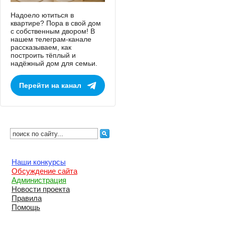
Надоело ютиться в
квартире? Пора в свой дом
с собственным двором! В
нашем телеграм-канале
рассказываем, как
построить тёплый и
надёжный дом для семьи.
Перейти на канал
Наши конкурсы
Обсуждение сайта
Администрация
Новости проекта
Правила
Помощь