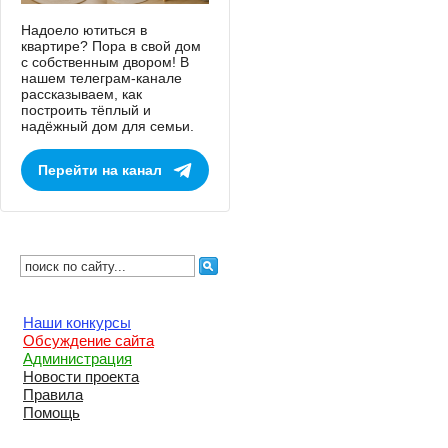
Надоело ютиться в
квартире? Пора в свой дом
с собственным двором! В
нашем телеграм-канале
рассказываем, как
построить тёплый и
надёжный дом для семьи.
Перейти на канал
Наши конкурсы
Обсуждение сайта
Администрация
Новости проекта
Правила
Помощь