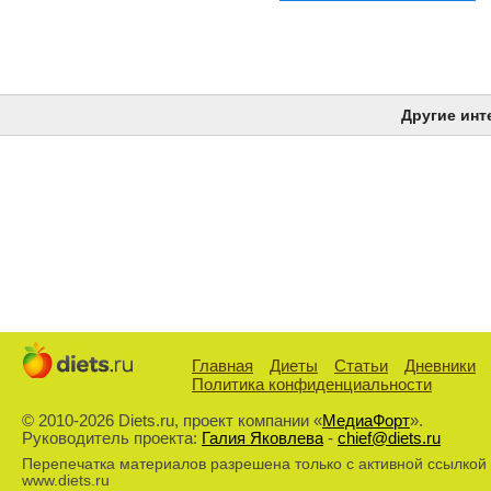
Другие инт
Главная
Диеты
Статьи
Дневники
Политика конфиденциальности
© 2010-2026 Diets.ru, проект компании «
МедиаФорт
».
Руководитель проекта:
Галия Яковлева
-
chief@diets.ru
Перепечатка материалов разрешена только с активной ссылкой
www.diets.ru