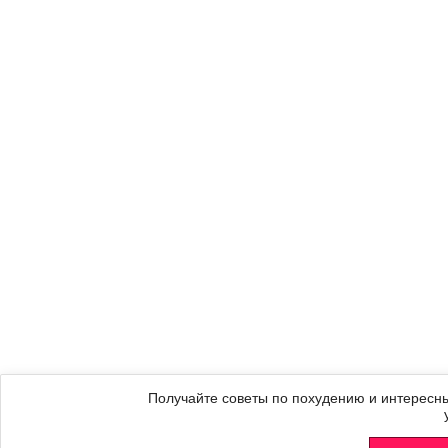
Получайте советы по похудению и интересны