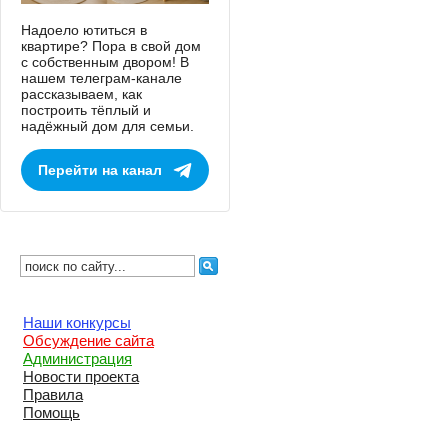
Надоело ютиться в
квартире? Пора в свой дом
с собственным двором! В
нашем телеграм-канале
рассказываем, как
построить тёплый и
надёжный дом для семьи.
Перейти на канал
Наши конкурсы
Обсуждение сайта
Администрация
Новости проекта
Правила
Помощь