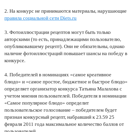
2. На конкурс не принимаются материалы, нарушающие
правила социальной сети Diets.ru
3. Фотоиллюстрации рецептов могут быть только
авторскими (то есть, принадлежащими пользователю,
опубликовавшему рецепт). Они не обязательны, однако
наличие фотоиллюстраций повышает шансы на победу в
конкурсе.
4. Победителей в номинациях «самое креативное
блюдо» и «самое простое, бюджетное и быстрое блюдо»
определяет организатор конкурса Татьяна Малахова с
учетом мнения пользователей. Победителя в номинации
«Самое популярное блюдо» определит
пользовательское голосование – победителем будет
признан конкурсный рецепт, набравший к 23.59 25
февраля 2011 года максимальное количество баллов от
пользователей.