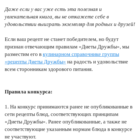
Даже если у вас уже есть эта полезная и
увлекательная книга, вы не откажете себе в
удовольствии выиграть экземпляр для родных и друзей!
Если ваш рецепт не станет победителем, но будут
признан отвечающим правилам «Диеты Дружбы», мы
разместим его в
кулинарном справочнике группы
«рецепты Диеты Дружбы»
на радость и удовольствие
всем сторонникам здорового питания.
Правила конкурса:
1. На конкурс принимаются ранее не опубликованные в
сети рецепты блюд, соответствующих принципам
«Диеты Дружбы». Ранее опубликованные, а также не
соответствующие указанным нормам блюда в конкурсе
не участвуют.