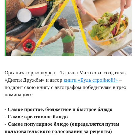
Организатор конкурса – Татьяна Малахова, создатель
«Диеты Дружбы» и автор
книги «Будь стройной!»
–
подарит свою книгу с автографом победителям в трех
номинациях:
- Самое простое, бюджетное и быстрое блюдо
- Самое креативное блюдо
- Самое популярное блюдо (определяется путем
пользовательского голосования за рецепты)