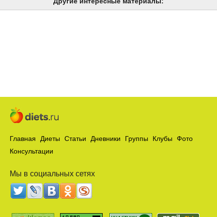
Другие интересные материалы:
Главная
Диеты
Статьи
Дневники
Группы
Клубы
Фото
Консультации
Мы в социальных сетях