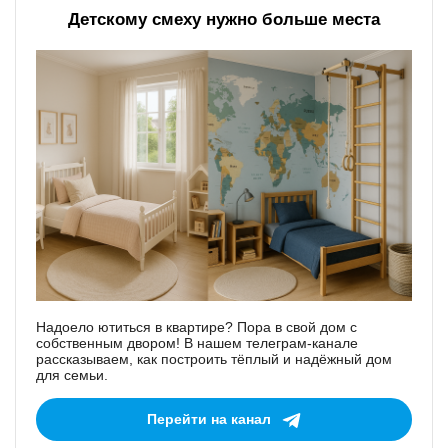
Детскому смеху нужно больше места
Надоело ютиться в квартире? Пора в свой дом с
собственным двором! В нашем телеграм-канале
рассказываем, как построить тёплый и надёжный дом
для семьи.
Перейти на канал