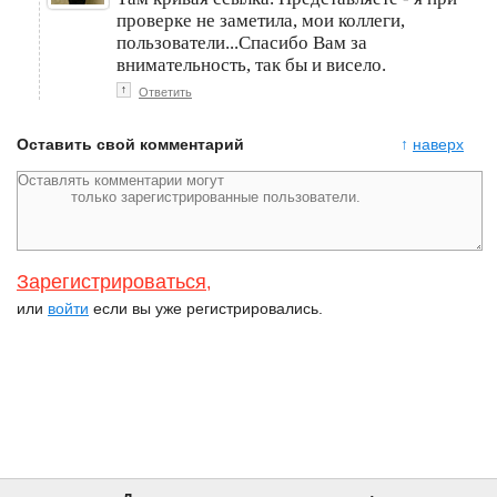
проверке не заметила, мои коллеги,
пользователи...Спасибо Вам за
внимательность, так бы и висело.
↑
Ответить
Оставить свой комментарий
↑
наверх
Зарегистрироваться
,
или
войти
если вы уже регистрировались.