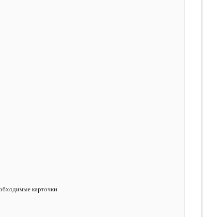
необходимые карточки