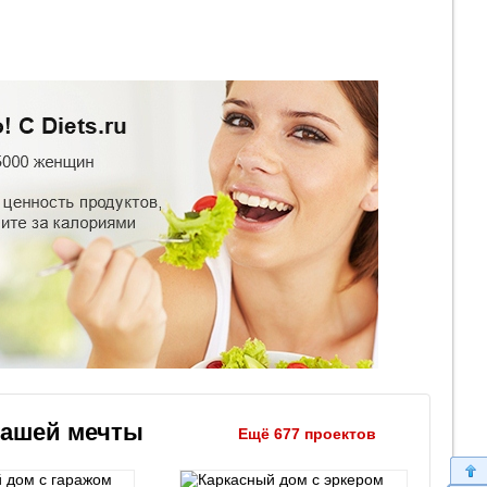
вашей мечты
Ещё 677 проектов