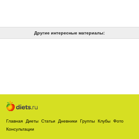
Другие интересные материалы:
Главная
Диеты
Статьи
Дневники
Группы
Клубы
Фото
Консультации