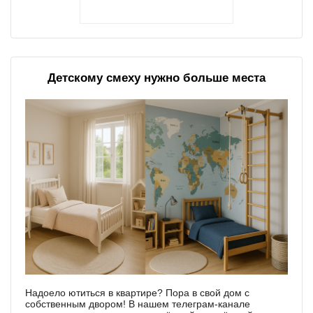
Детскому смеху нужно больше места
Надоело ютиться в квартире? Пора в свой дом с
собственным двором! В нашем телеграм-канале