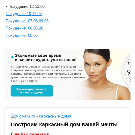
• Похудение 12,13.06
Похудение 10,11.06
Похудение, 07,08,09.06
Похудение. 06.06.26
Похудение. 05.06
Построим каркасный дом вашей мечты
Ещё 677 проектов