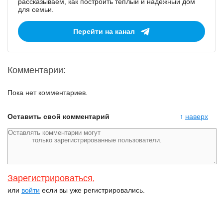
рассказываем, как построить тёплый и надёжный дом
для семьи.
Перейти на канал
Комментарии:
Пока нет комментариев.
Оставить свой комментарий
↑
наверх
Зарегистрироваться
,
или
войти
если вы уже регистрировались.