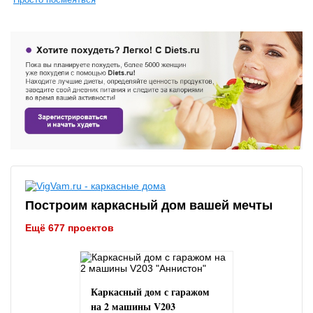
Построим каркасный дом вашей мечты
Ещё 677 проектов
Каркасный дом с гаражом
на 2 машины V203