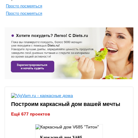
Просто посмеяться
Просто посмеяться
Построим каркасный дом вашей мечты
Ещё 677 проектов
Каркасный дом V685