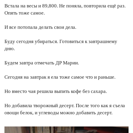
Встала на весы и 89,800. Не поняла, повторила ещё раз.
Опять тоже самое.
И все потопала делать свои дела.
Буду сегодня убираться. Готовиться к завтрашнему
дню.
Будем завтра отмечать ДР Марии.
Сегодня на завтрак я ела тоже самое что и раньше.
Но вместо чая решила выпить кофе без сахара.
Но добавила творожный десерт. После того как я съела
овощи белок, и углеводы можно добавить десерт.