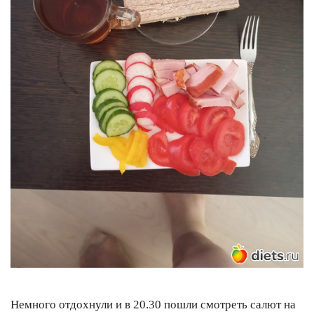
Немного отдохнули и в 20.30 пошли смотреть салют на