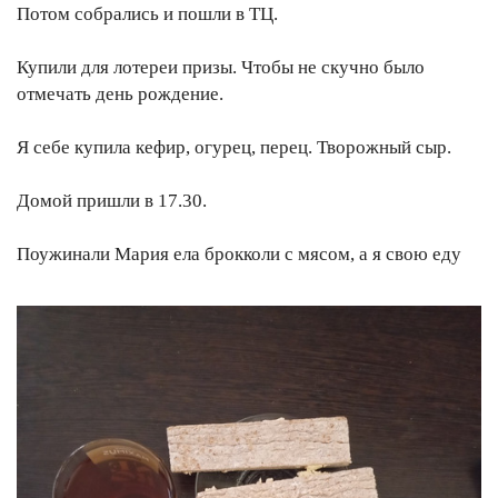
Потом собрались и пошли в ТЦ.
Купили для лотереи призы. Чтобы не скучно было
отмечать день рождение.
Я себе купила кефир, огурец, перец. Творожный сыр.
Домой пришли в 17.30.
Поужинали Мария ела брокколи с мясом, а я свою еду