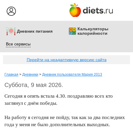
Калькуляторы
Дневник питания
калорийности
Все сервисы
Перейти на неадаптивную версию сайта
Главная
>
Дневники
>
Дневник пользователя Мария 2013
Суббота, 9 мая 2026.
Сегодня я опять встала 4.30. поздравляю всех кто
заглянул с днём победы.
На работу я сегодня не пойду, так как за два последних
года у меня не было дополнительных выходных.