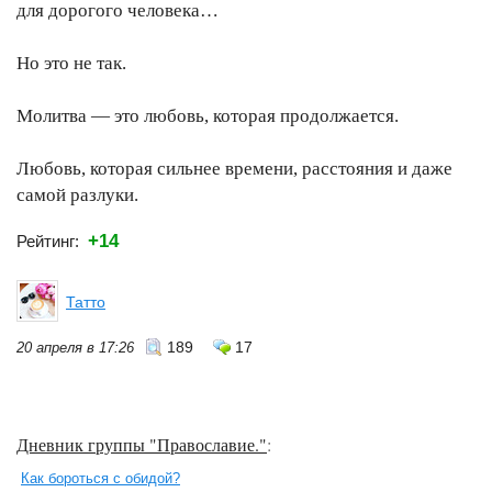
для дорогого человека…
Но это не так.
Молитва — это любовь, которая продолжается.
Любовь, которая сильнее времени, расстояния и даже
самой разлуки.
+14
Рейтинг:
Татто
189
17
20 апреля в 17:26
Дневник группы "Православие."
:
Как бороться с обидой?