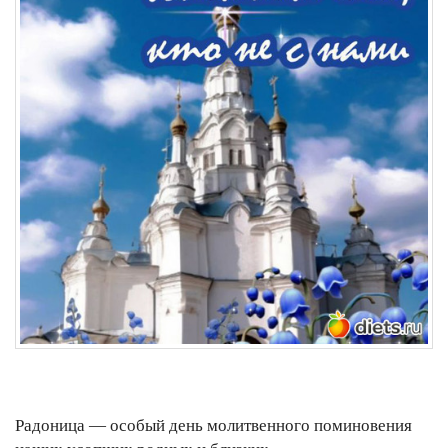
Радоница — особый день молитвенного поминовения