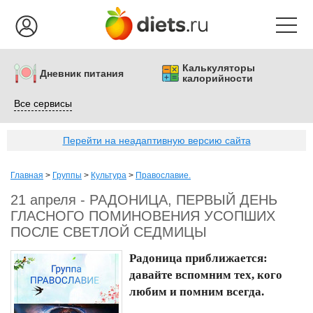
Калькуляторы
Дневник питания
калорийности
Все сервисы
Перейти на неадаптивную версию сайта
Главная
>
Группы
>
Культура
>
Православие.
21 апреля - РАДОНИЦА, ПЕРВЫЙ ДЕНЬ
ГЛАСНОГО ПОМИНОВЕНИЯ УСОПШИХ
ПОСЛЕ СВЕТЛОЙ СЕДМИЦЫ
Радоница приближается:
давайте вспомним тех, кого
любим и помним всегда.