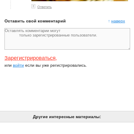
↑
Ответить
Оставить свой комментарий
↑
наверх
Зарегистрироваться
,
или
войти
если вы уже регистрировались.
Другие интересные материалы: