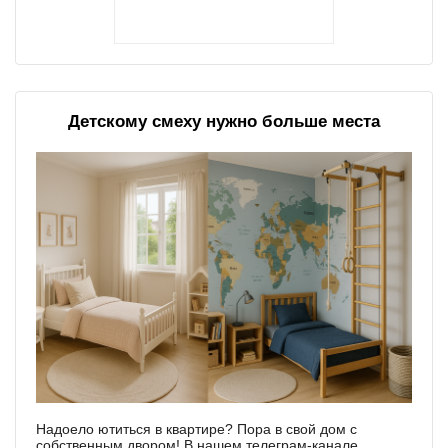
Детскому смеху нужно больше места
Надоело ютиться в квартире? Пора в свой дом с
собственным двором! В нашем телеграм-канале