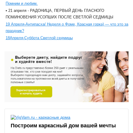
Помним и любим.
• 21 апреля - РАДОНИЦА, ПЕРВЫЙ ДЕНЬ ГЛАСНОГО
ПОМИНОВЕНИЯ УСОПШИХ ПОСЛЕ СВЕТЛОЙ СЕДМИЦЫ
19 Апреля-Антипасха( Неделя о Фоме, Красная горка) — что это за
праздник?
18Апреля-Суббота Светлой седмицы
Построим каркасный дом вашей мечты