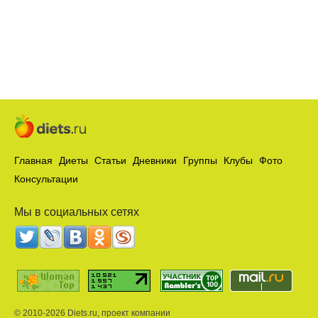
Главная
Диеты
Статьи
Дневники
Группы
Клубы
Фото
Консультации
Мы в социальных сетях
© 2010-2026 Diets.ru, проект компании