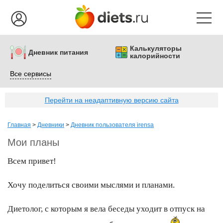
Калькуляторы
Дневник питания
калорийности
Все сервисы
Перейти на неадаптивную версию сайта
Главная
>
Дневники
>
Дневник пользователя irensa
Мои планы
Всем привет!
Хочу поделиться своими мыслями и планами.
Диетолог, с которым я вела беседы уходит в отпуск на