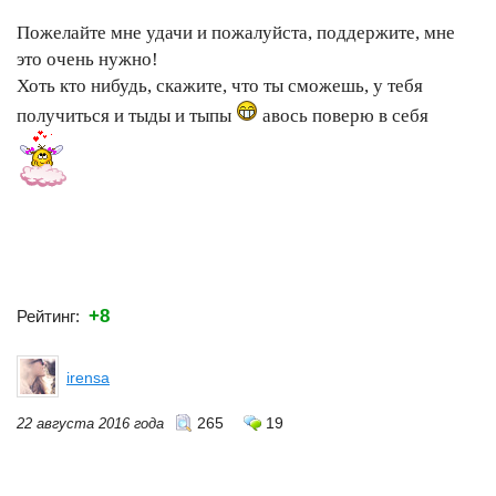
Пожелайте мне удачи и пожалуйста, поддержите, мне
это очень нужно!
Хоть кто нибудь, скажите, что ты сможешь, у тебя
получиться и тыды и тыпы
авось поверю в себя
+8
Рейтинг:
irensa
265
19
22 августа 2016 года