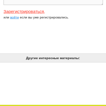
Зарегистрироваться
,
или
войти
если вы уже регистрировались.
Другие интересные материалы: