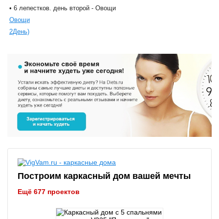
• 6 лепестков. день второй - Овощи
Овощи
2День)
Построим каркасный дом вашей мечты
Ещё 677 проектов