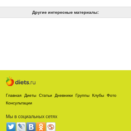
Другие интересные материалы:
Главная
Диеты
Статьи
Дневники
Группы
Клубы
Фото
Консультации
Мы в социальных сетях