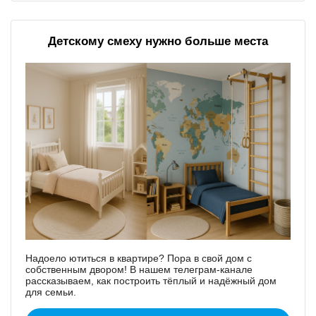
Детскому смеху нужно больше места
Надоело ютиться в квартире? Пора в свой дом с
собственным двором! В нашем телеграм-канале
рассказываем, как построить тёплый и надёжный дом
для семьи.