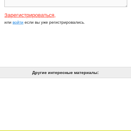
Зарегистрироваться
,
или
войти
если вы уже регистрировались.
Другие интересные материалы: