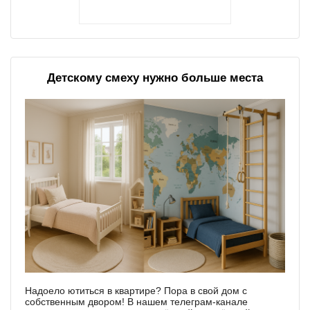
Детскому смеху нужно больше места
Надоело ютиться в квартире? Пора в свой дом с
собственным двором! В нашем телеграм-канале