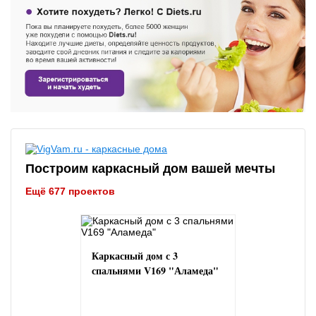
Построим каркасный дом вашей мечты
Ещё 677 проектов
Каркасный дом с 3
спальнями V169 "Аламеда"