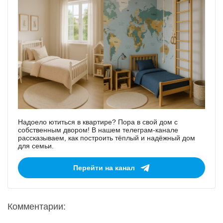
Надоело ютиться в квартире? Пора в свой дом с
собственным двором! В нашем телеграм-канале
рассказываем, как построить тёплый и надёжный дом
для семьи.
Перейти на канал
Комментарии: