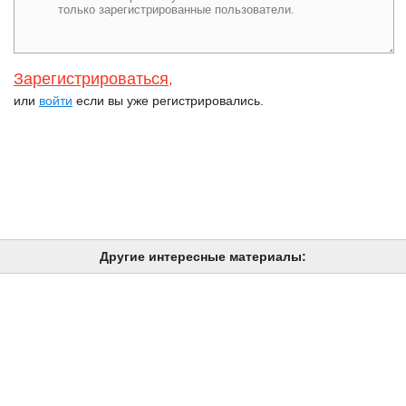
Зарегистрироваться
,
или
войти
если вы уже регистрировались.
Другие интересные материалы: