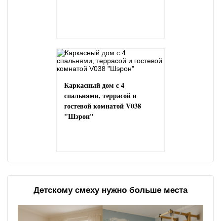
Каркасный дом с 4
спальнями, террасой и
гостевой комнатой V038
"Шэрон"
Детскому смеху нужно больше места